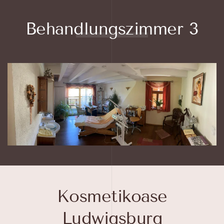
Behandlungszimmer 3
Kosmetikoase
Ludwigsburg