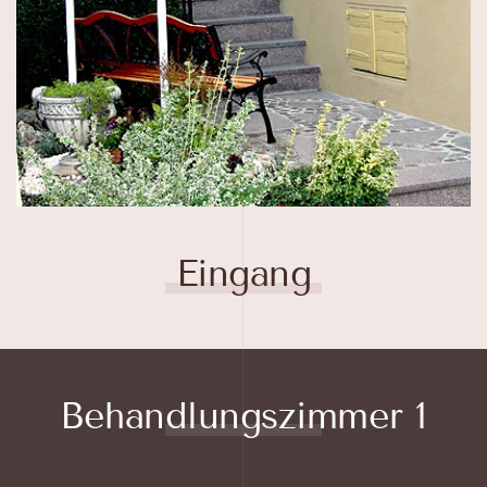
Eingang
Behandlungszimmer 1