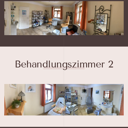
Behandlungszimmer 2