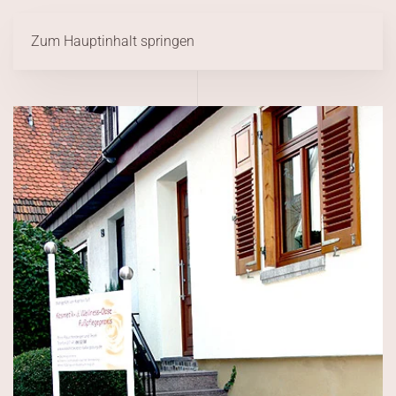
Zum Hauptinhalt springen